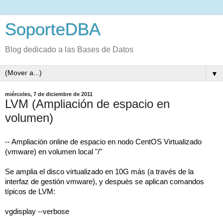
SoporteDBA
Blog dedicado a las Bases de Datos
▼
miércoles, 7 de diciembre de 2011
LVM (Ampliación de espacio en
volumen)
-- Ampliación online de espacio en nodo CentOS Virtualizado
(vmware) en volumen local "/"
Se amplia el disco virtualizado en 10G más (a través de la
interfaz de gestión vmware), y después se aplican comandos
típicos de LVM:
vgdisplay --verbose