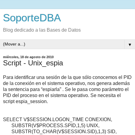
SoporteDBA
Blog dedicado a las Bases de Datos
▼
miércoles, 18 de agosto de 2010
Script - Unix_espia
Para identificar una sesión de la que sólo conocemos el PID
de la conexión en el sistema operativo, nos genera además
la sentencia para “espiarla” . Se le pasa como parámetro el
PID del proceso en el sistema operativo. Se necesita el
script espia_session.
SELECT V$SESSION.LOGON_TIME CONEXION,
SUBSTR(V$PROCESS.SPID,1,5) UNIX,
SUBSTR(TO_CHAR(V$SESSION.SID),1,3) SID,